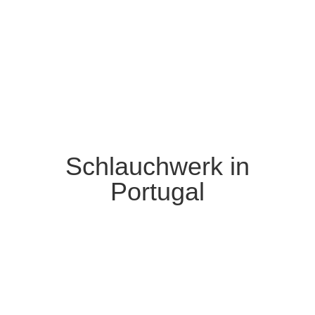
Schlauchwerk in
Portugal