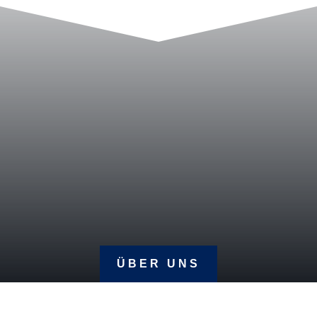
ÜBER UNS