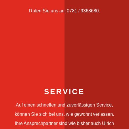
Rufen Sie uns an: 0781 / 9368680.
SERVICE
Auf einen schnellen und zuverlässigen Service,
können Sie sich bei uns, wie gewohnt verlassen.
Ihre Ansprechpartner sind wie bisher auch Ulrich