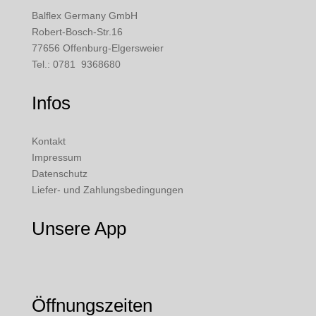
Balflex Germany GmbH
Robert-Bosch-Str.16
77656 Offenburg-Elgersweier
Tel.: 0781 9368680
Infos
Kontakt
Impressum
Datenschutz
Liefer- und Zahlungsbedingungen
Unsere App
Öffnungszeiten