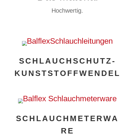
Hochwertig.
SCHLAUCHSCHUTZ-
KUNSTSTOFFWENDEL
SCHLAUCHMETERWA
RE