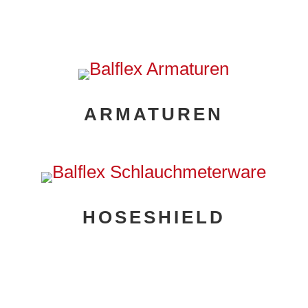
ARMATUREN
HOSESHIELD