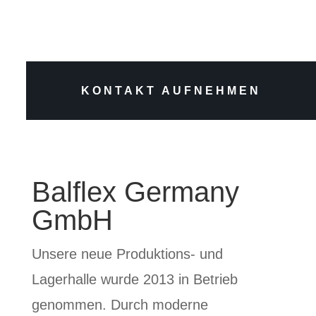
KONTAKT AUFNEHMEN
Balflex Germany
GmbH
Unsere neue Produktions- und
Lagerhalle wurde 2013 in Betrieb
genommen. Durch moderne